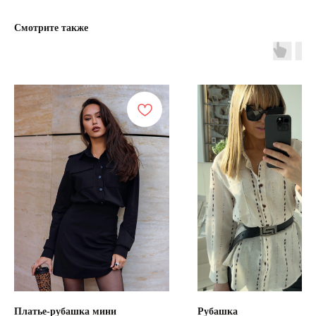
Смотрите также
Платье-рубашка мини
Рубашка