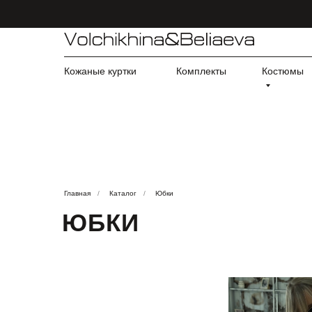
Кожаные куртки
Комплекты
Костюмы
Главная
/
Каталог
/
Юбки
ЮБКИ