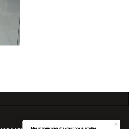
Мы используем файлы cookie, чтобы