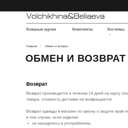
Кожаные куртки
Комплекты
Костюмы
Главная
/
Обмен и возврат
ОБМЕН И ВОЗВРАТ
Возврат
Возврат производится в течении 14 дней на карту п
товара, стоимость доставки не возвращается.
Возврат одежды в магазин по закону о защите прав 
в том случае, если изделие:
не находилось в употреблении;