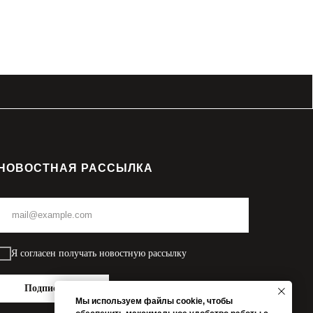
НОВОСТНАЯ РАССЫЛКА
Я согласен получать новостную рассылку
Подписаться
Мы используем файлы cookie, чтобы