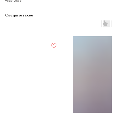
Weight: 2000 g
Смотрите также