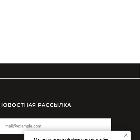
НОВОСТНАЯ РАССЫЛКА
Мы используем файлы cookie, чтобы