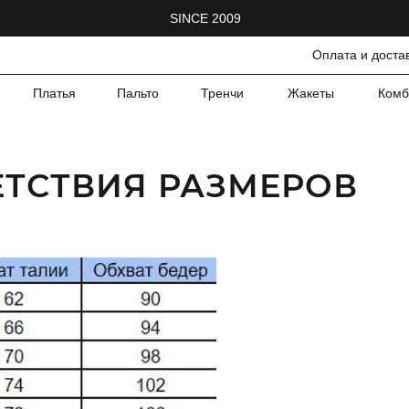
SINCE 2009
Оплата и доста
Платья
Пальто
Тренчи
Жакеты
Комб
ЕТСТВИЯ РАЗМЕРОВ