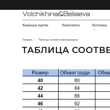
Кожаные куртки
Комплекты
Костюмы
Главная
/
Таблица соответствия размеров
ТАБЛИЦА СООТВ