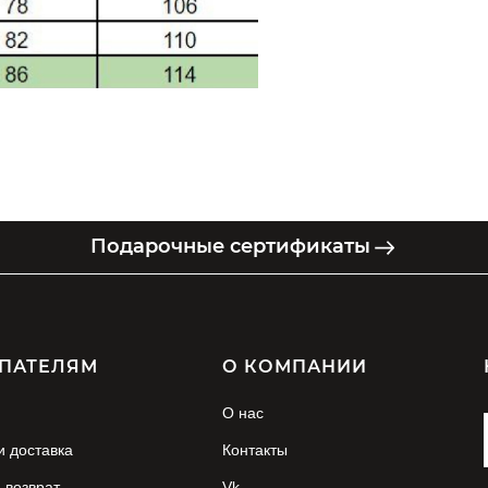
Подарочные сертификаты
ПАТЕЛЯМ
О КОМПАНИИ
О нас
и доставка
Контакты
 возврат
Vk