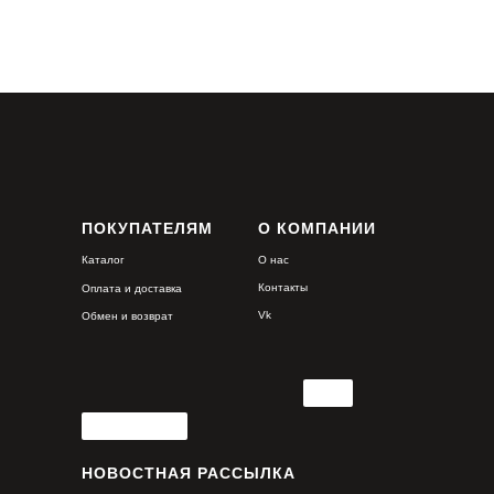
ПОКУПАТЕЛЯМ
О КОМПАНИИ
Каталог
О нас
Контакты
Оплата и доставка
Vk
Обмен и возврат
НОВОСТНАЯ РАССЫЛКА