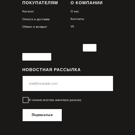
ПОКУПАТЕЛЯМ
О КОМПАНИИ
Каталог
О нас
Контакты
Оплата и доставка
Vk
Обмен и возврат
НОВОСТНАЯ РАССЫЛКА
Я согласен получать новостную рассылку
Подписаться