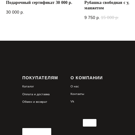
Подарочный сертификат 30 000 р.
Рубашка свободная с уд
манжетом
30 000
р.
9 750
р.
15 000
р.
ПОКУПАТЕЛЯМ
О КОМПАНИИ
Каталог
О нас
Контакты
Оплата и доставка
Vk
Обмен и возврат