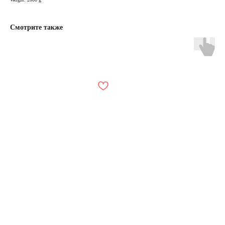
Смотрите также