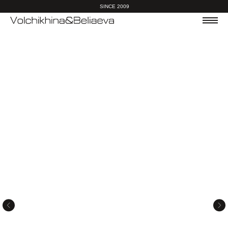
SINCE 2009