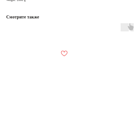
Смотрите также